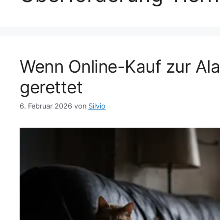
Wenn Online-Kauf zur Al
gerettet
6. Februar 2026
von
Silvio