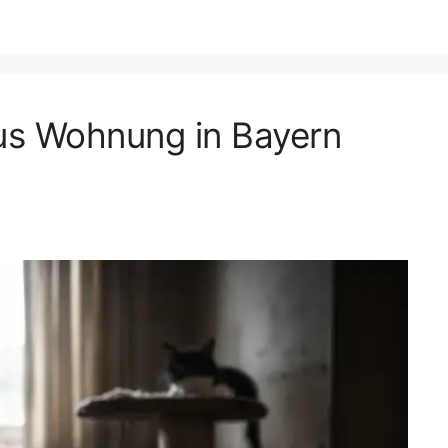
us Wohnung in Bayern