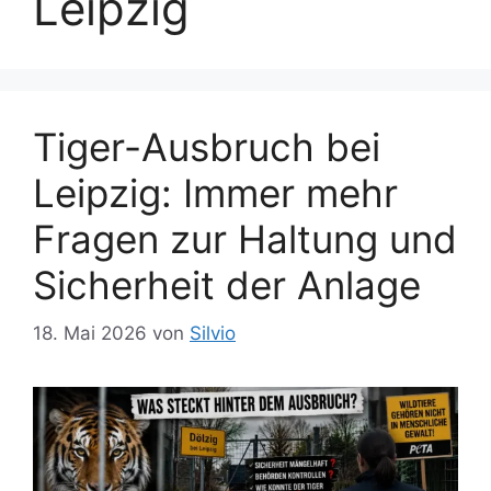
Leipzig
Tiger-Ausbruch bei
Leipzig: Immer mehr
Fragen zur Haltung und
Sicherheit der Anlage
18. Mai 2026
von
Silvio