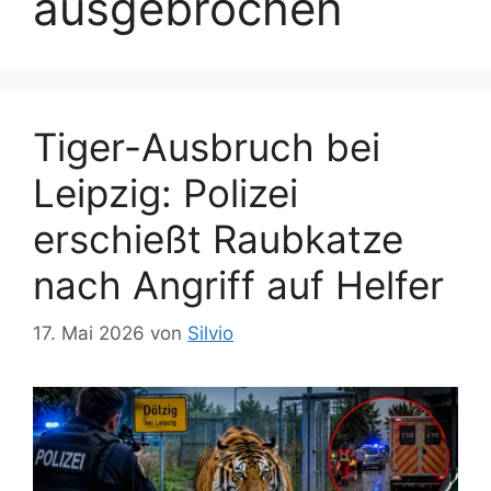
ausgebrochen
Tiger-Ausbruch bei
Leipzig: Polizei
erschießt Raubkatze
nach Angriff auf Helfer
17. Mai 2026
von
Silvio