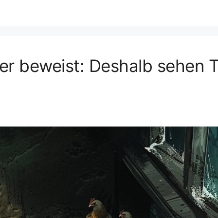
er beweist: Deshalb sehen T