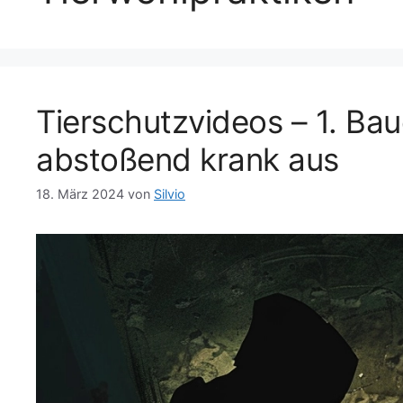
Tierschutzvideos – 1. Bau
abstoßend krank aus
18. März 2024
von
Silvio