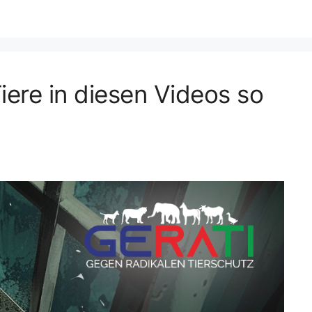
iere in diesen Videos so