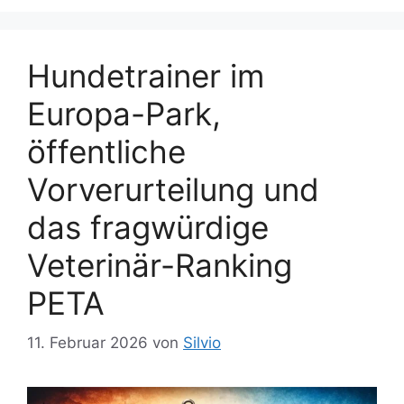
Hundetrainer im
Europa-Park,
öffentliche
Vorverurteilung und
das fragwürdige
Veterinär-Ranking
PETA
11. Februar 2026
von
Silvio