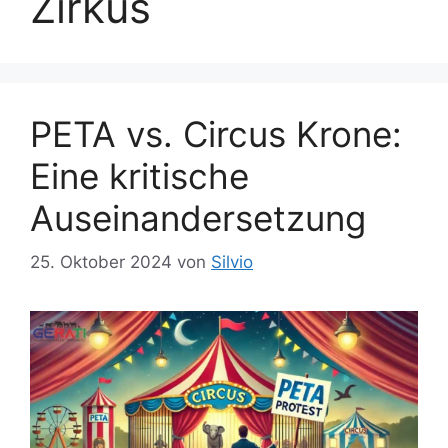
Zirkus
PETA vs. Circus Krone:
Eine kritische
Auseinandersetzung
25. Oktober 2024
von
Silvio