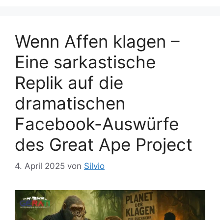
Wenn Affen klagen –
Eine sarkastische
Replik auf die
dramatischen
Facebook-Auswürfe
des Great Ape Project
4. April 2025
von
Silvio