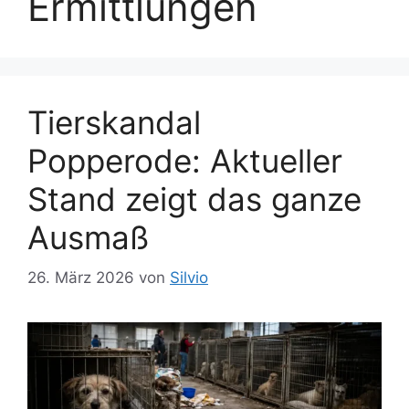
Ermittlungen
Tierskandal
Popperode: Aktueller
Stand zeigt das ganze
Ausmaß
26. März 2026
von
Silvio