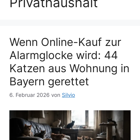
Privathaushalt
Wenn Online-Kauf zur
Alarmglocke wird: 44
Katzen aus Wohnung in
Bayern gerettet
6. Februar 2026
von
Silvio