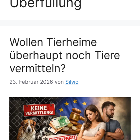
Überfüllung
Wollen Tierheime
überhaupt noch Tiere
vermitteln?
23. Februar 2026
von
Silvio