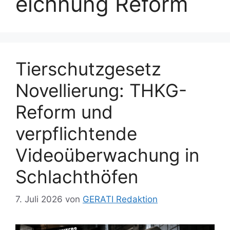
eichnung Reform
Tierschutzgesetz
Novellierung: THKG-
Reform und
verpflichtende
Videoüberwachung in
Schlachthöfen
7. Juli 2026
von
GERATI Redaktion