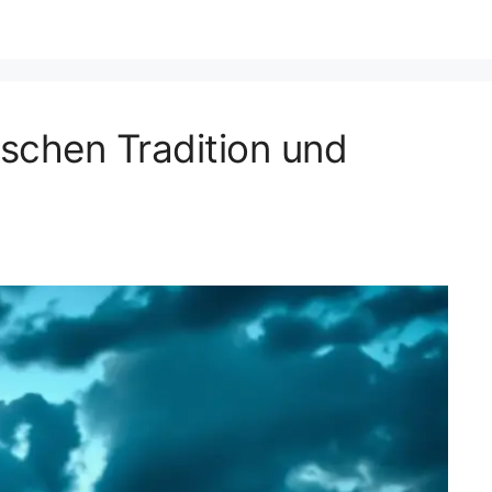
ischen Tradition und