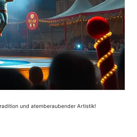
radition und atemberaubender Artistik!