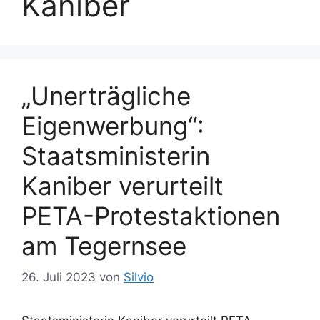
Kaniber
„Unerträgliche
Eigenwerbung“:
Staatsministerin
Kaniber verurteilt
PETA-Protestaktionen
am Tegernsee
26. Juli 2023
von
Silvio