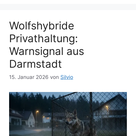
Wolfshybride
Privathaltung:
Warnsignal aus
Darmstadt
15. Januar 2026
von
Silvio