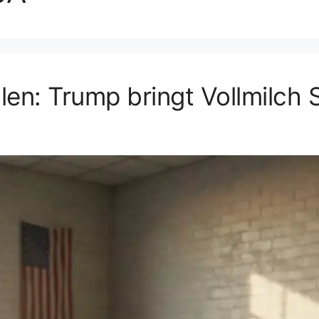
len: Trump bringt Vollmilch