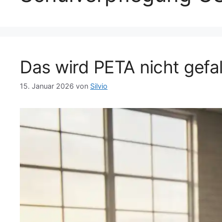
Das wird PETA nicht gefal
15. Januar 2026
von
Silvio