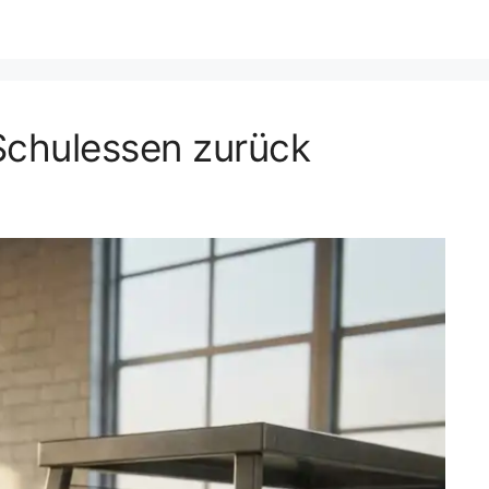
 Schulessen zurück