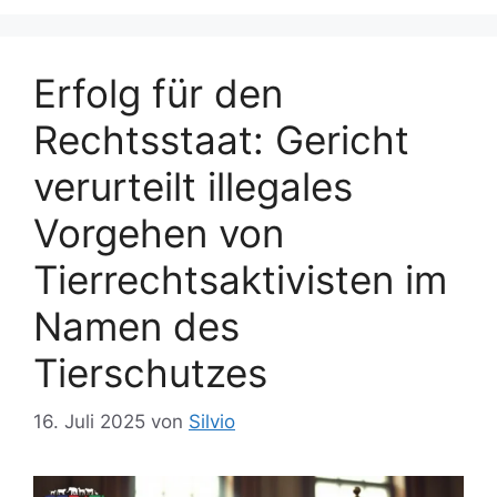
Erfolg für den
Rechtsstaat: Gericht
verurteilt illegales
Vorgehen von
Tierrechtsaktivisten im
Namen des
Tierschutzes
16. Juli 2025
von
Silvio