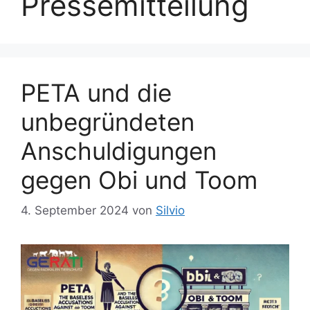
Pressemitteilung
PETA und die
unbegründeten
Anschuldigungen
gegen Obi und Toom
4. September 2024
von
Silvio