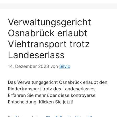
Verwaltungsgericht
Osnabrück erlaubt
Viehtransport trotz
Landeserlass
14. Dezember 2023
von
Silvio
Das Verwaltungsgericht Osnabrück erlaubt den
Rindertransport trotz des Landeserlasses.
Erfahren Sie mehr über diese kontroverse
Entscheidung. Klicken Sie jetzt!