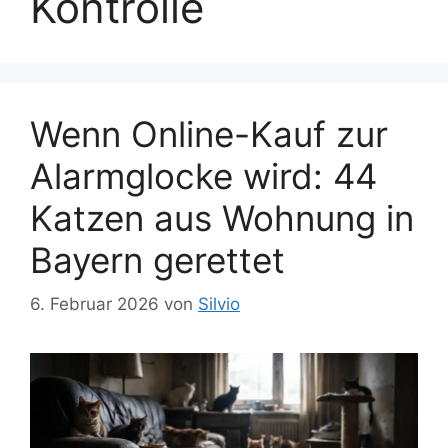
Kontrolle
Wenn Online-Kauf zur
Alarmglocke wird: 44
Katzen aus Wohnung in
Bayern gerettet
6. Februar 2026
von
Silvio