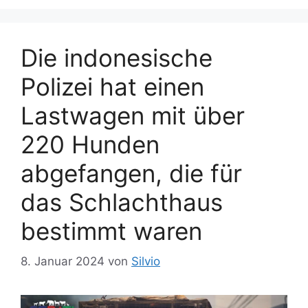
Die indonesische
Polizei hat einen
Lastwagen mit über
220 Hunden
abgefangen, die für
das Schlachthaus
bestimmt waren
8. Januar 2024
von
Silvio