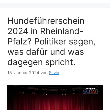
Hundeführerschein
2024 in Rheinland-
Pfalz? Politiker sagen,
was dafür und was
dagegen spricht.
15. Januar 2024
von
Silvio