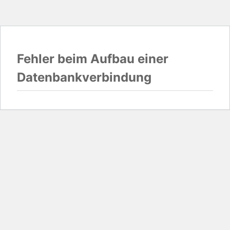
Fehler beim Aufbau einer
Datenbankverbindung