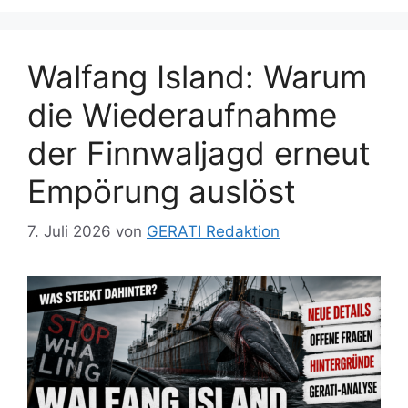
Walfang Island: Warum
die Wiederaufnahme
der Finnwaljagd erneut
Empörung auslöst
7. Juli 2026
von
GERATI Redaktion