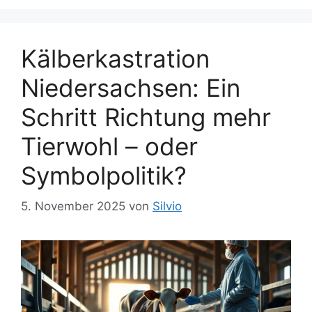
Kälberkastration
Niedersachsen: Ein
Schritt Richtung mehr
Tierwohl – oder
Symbolpolitik?
5. November 2025
von
Silvio