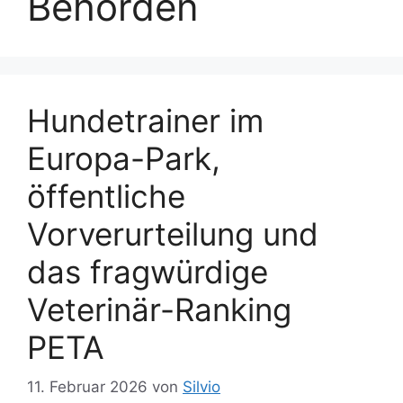
Behörden
Hundetrainer im
Europa-Park,
öffentliche
Vorverurteilung und
das fragwürdige
Veterinär-Ranking
PETA
11. Februar 2026
von
Silvio