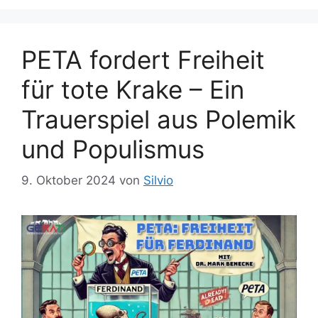
PETA fordert Freiheit
für tote Krake – Ein
Trauerspiel aus Polemik
und Populismus
9. Oktober 2024
von
Silvio