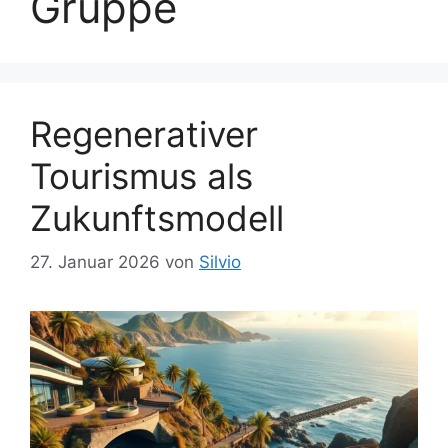
Gruppe
Regenerativer
Tourismus als
Zukunftsmodell
27. Januar 2026
von
Silvio