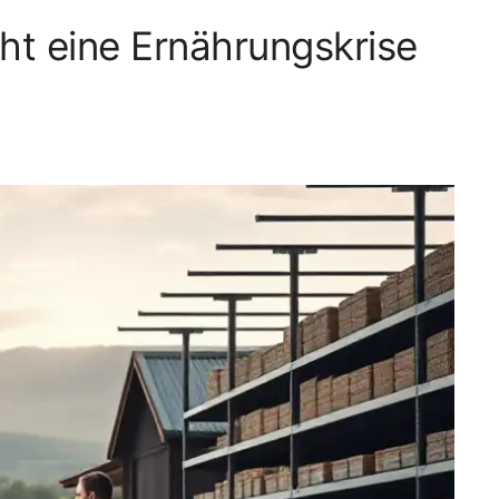
ht eine Ernährungskrise