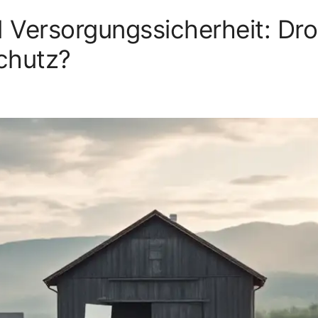
 Versorgungssicherheit: Dro
chutz?