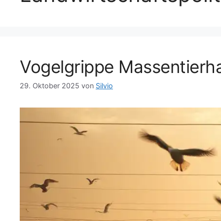
Vogelgrippe Massentierh
29. Oktober 2025
von
Silvio