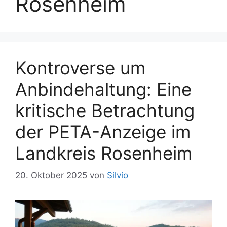
Rosenheim
Kontroverse um
Anbindehaltung: Eine
kritische Betrachtung
der PETA-Anzeige im
Landkreis Rosenheim
20. Oktober 2025
von
Silvio