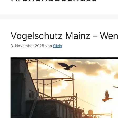
Vogelschutz Mainz – Wen
3. November 2025
von
Silvio