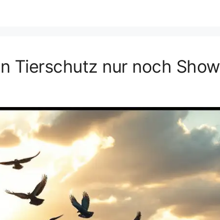
n Tierschutz nur noch Show 