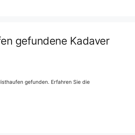
fen gefundene Kadaver
sthaufen gefunden. Erfahren Sie die