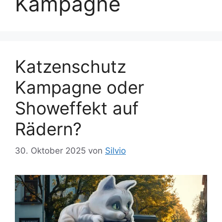
Kampagne
Katzenschutz
Kampagne oder
Showeffekt auf
Rädern?
30. Oktober 2025
von
Silvio