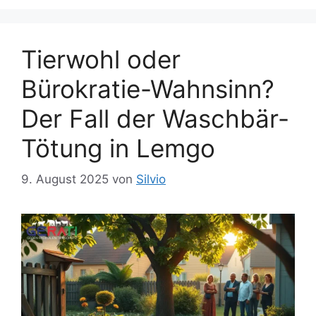
Tierwohl oder
Bürokratie-Wahnsinn?
Der Fall der Waschbär-
Tötung in Lemgo
9. August 2025
von
Silvio