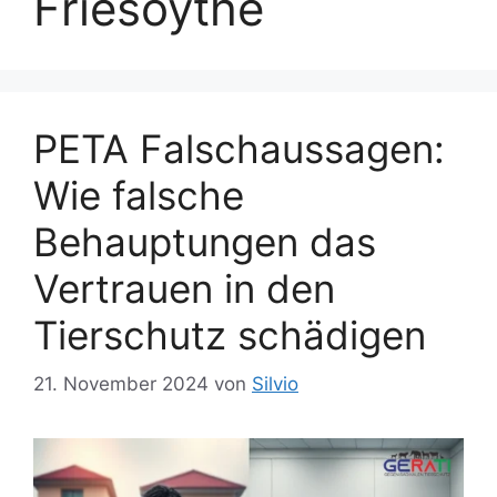
Friesoythe
PETA Falschaussagen:
Wie falsche
Behauptungen das
Vertrauen in den
Tierschutz schädigen
21. November 2024
von
Silvio