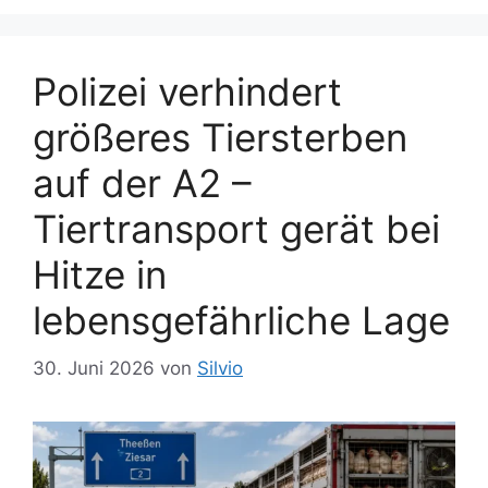
Polizei verhindert
größeres Tiersterben
auf der A2 –
Tiertransport gerät bei
Hitze in
lebensgefährliche Lage
30. Juni 2026
von
Silvio