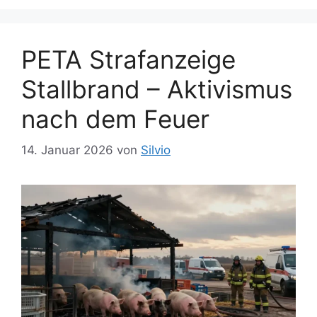
PETA Strafanzeige
Stallbrand – Aktivismus
nach dem Feuer
14. Januar 2026
von
Silvio