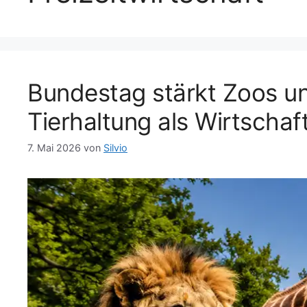
Bundestag stärkt Zoos und
Tierhaltung als Wirtschaf
7. Mai 2026
von
Silvio