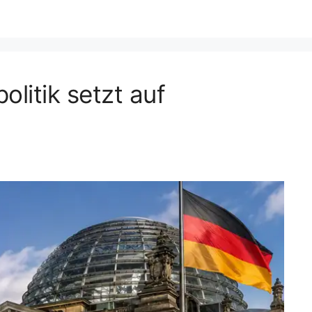
litik setzt auf