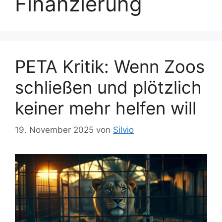
Finanzierung
PETA Kritik: Wenn Zoos
schließen und plötzlich
keiner mehr helfen will
19. November 2025
von
Silvio