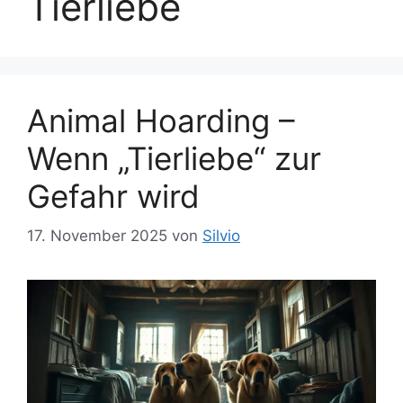
Tierliebe
Animal Hoarding –
Wenn „Tierliebe“ zur
Gefahr wird
17. November 2025
von
Silvio