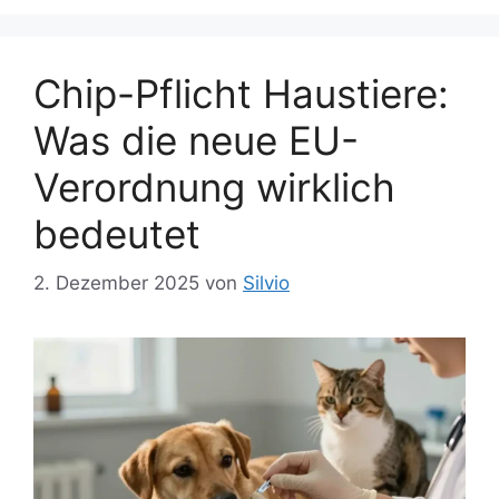
Chip-Pflicht Haustiere:
Was die neue EU-
Verordnung wirklich
bedeutet
2. Dezember 2025
von
Silvio