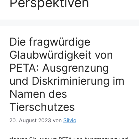
Perspektiven
Die fragwürdige
Glaubwürdigkeit von
PETA: Ausgrenzung
und Diskriminierung im
Namen des
Tierschutzes
20. August 2023
von
Silvio