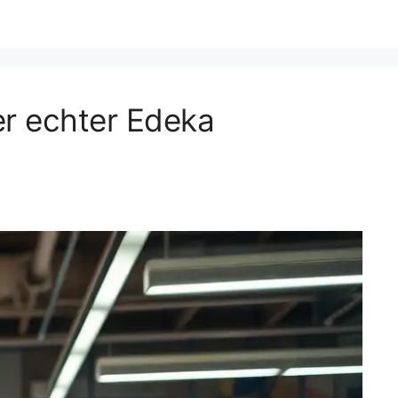
er echter Edeka