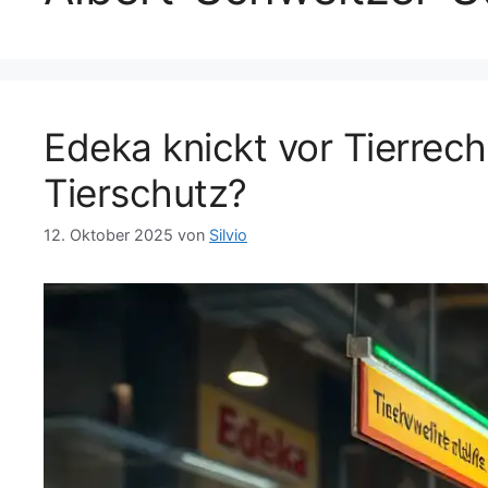
Edeka knickt vor Tierrec
Tierschutz?
12. Oktober 2025
von
Silvio