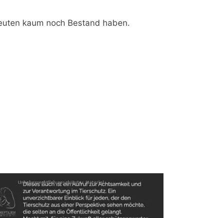
hleuten kaum noch Bestand haben.