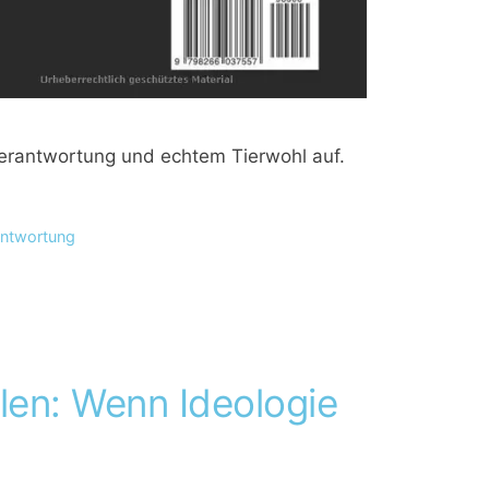
 Verantwortung und echtem Tierwohl auf.
antwortung
len: Wenn Ideologie