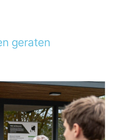
en geraten