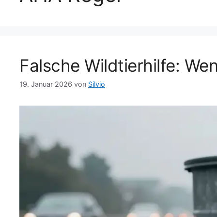
Falsche Wildtierhilfe: We
19. Januar 2026
von
Silvio