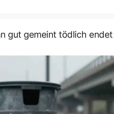
nn gut gemeint tödlich endet