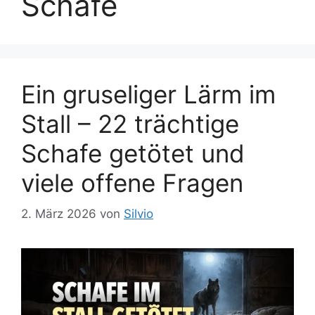
Schafe
Ein gruseliger Lärm im
Stall – 22 trächtige
Schafe getötet und
viele offene Fragen
2. März 2026
von
Silvio